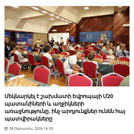
Մեկնարկել է շախմատի Եվրոպայի Մ20
պատանիների և աղջիկների
առաջնությունը․ ինչ արդյունքներ ունեն հայ
պատվիրակները
08 Օգոստոս, 2026 16:33