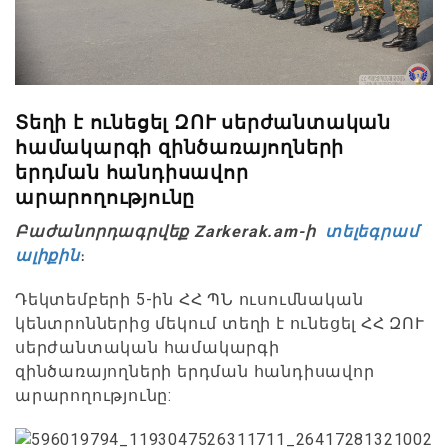
Տեղի է ունեցել ԶՈՒ սերժանտական
համակարգի զինծառայողների
երդման հանդիսավոր
արարողությունը
Բաժանորդագրվեք Zarkerak.am-ի
տելեգրամ
ալիքին
։
Դեկտեմբերի 5-ին ՀՀ ՊՆ ուսումնական
կենտրոններից մեկում տեղի է ունեցել ՀՀ ԶՈՒ
սերժանտական համակարգի
զինծառայողների երդման հանդիսավոր
արարողությունը: