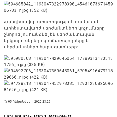
Հանդիսավոր արարողության ժամանակ
արհեստավարժ սերժանտների կոչումները
շնորհել ու հանձնել են սերժանտական
երկրորդ սերնդի զինծառայողները և
սերժանտների հարազատները։
05 Դեկտեմբեր, 2025 23:29