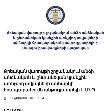
Քրեական վարույթի շրջանակում անձի
անձնական և ընտանեկան կյանքին
առնչվող տվյալների անհարկի
հրապարակումն անթույլատրելի է. ՄԻՊ
08 Օգոստոս, 2026 16:14