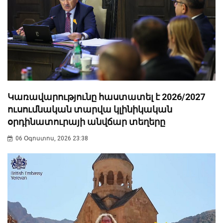
Կառավարությունը հաստատել է 2026/2027
ուսումնական տարվա կլինիկական
օրդինատուրայի անվճար տեղերը
06 Օգոստոս, 2026 23:38