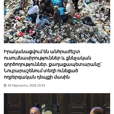
Իրականացվում են անհրաժեշտ
ուսումնասիրություններ և քննչական
գործողություններ. քաղաքապետարանը՝
Նուբարաշենում տեղի ունեցած
ողբերգական դեպքի մասին
06 Օգոստոս, 2026 23:53