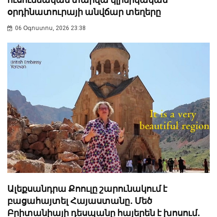
օրդինատուրայի անվճար տեղերը
06 Օգոստոս, 2026 23:38
Ալեքսանդրա Քոուլը շարունակում է
բացահայտել Հայաստանը․ Մեծ
Բրիտանիայի դեսպանը հայերեն է խոսում․