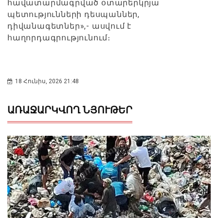
հավատարմագրված օտարերկրյա
պետությունների դեսպաններ,
դիվանագետներ»,- ասվում է
հաղորդագրությունում։
18 Հունիս, 2026 21:48
ԱՌԱՋԱՐԿՎՈՂ ՆՅՈՒԹԵՐ