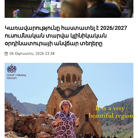
Կառավարությունը հաստատել է 2026/2027
ուսումնական տարվա կլինիկական
օրդինատուրայի անվճար տեղերը
06 Օգոստոս, 2026 23:38