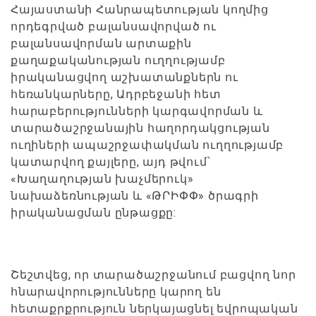
Հայաստանի Հանրապետության կողմից
որդեգրված բալանսավորված ու
բալանսավորման արտաքին
քաղաքականության ուղղությամբ
իրականացվող աշխատանքներն ու
հեռանկարները, Ադրբեջանի հետ
հարաբերությունների կարգավորման և
տարածաշրջանային հաղորդակցության
ուղիների ապաշրջափակման ուղղությամբ
կատարվող քայլերը, այդ թվում՝
«Խաղաղության խաչմերուկ»
նախաձեռնության և «ԹՐԻՓՓ» ծրագրի
իրականացման ընթացքը:
Շեշտվեց, որ տարածաշրջանում բացվող նոր
հնարավորությունները կարող են
հետաքրքրություն ներկայացնել եվրոպական