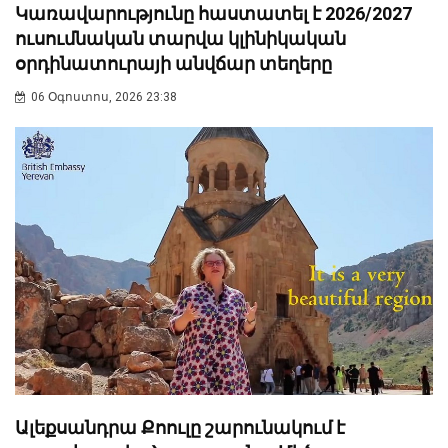
Կառավարությունը հաստատել է 2026/2027
ուսումնական տարվա կլինիկական
օրդինատուրայի անվճար տեղերը
06 Օգոստոս, 2026 23:38
Ալեքսանդրա Քոուլը շարունակում է