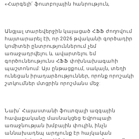
«Հարգելի՛ ֆուտբոլային հանրություն,
Անցյալ տարեվերջին կայացած ՀՖՖ ժողովում
հայտարարել էի, որ 2026 թվականի գործադիր
կոմիտեի ընտրություններում չեմ
առաջադրվելու և ավարտելու եմ
գործունեությունս ՀՖՖ փոխնախագահի
պաշտոնում: Այս ընթացքում, սակայն, տեղի
ունեցան իրադարձություններ, որոնք որոշակի
շտկումներ մտցրին որոշմանս մեջ:
Նախ՝ Հայաստանի ֆուտզալի ազգային
հավաքականը մասնակցեց Եվրոպայի
առաջնության խմբային փուլին, ինչն
աննախադեպ արդյունք էր հայկական