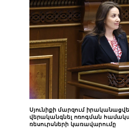
Սյունիքի մարզում իրականացվ
վերականգնել ոռոգման համակա
ռեսուրսների կառավարումը