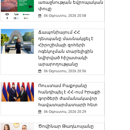
առաջնության եվրոպական
փուլը
06 Օգոստոս, 2026 20:58
Ճապոնիայում ՀՀ
դեսպանը մասնակցել է
Հիրոշիմայի զոհերի
ոգեկոչման տարելիցին
նվիրված հիշատակի
արարողությանը
06 Օգոստոս, 2026 20:56
Ռուստամ Բաքոյանը
հանդիպել է ՀՀ-ում Իրաքի
գործերի ժամանակավոր
հավատարմատարի հետ
06 Օգոստոս, 2026 20:29
Ծովինար Թադևոսյանը