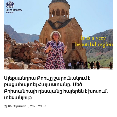
Ալեքսանդրա Քոուլը շարունակում է
բացահայտել Հայաստանը․ Մեծ
Բրիտանիայի դեսպանը հայերեն է խոսում․
տեսանյութ
06 Օգոստոս, 2026 23:30