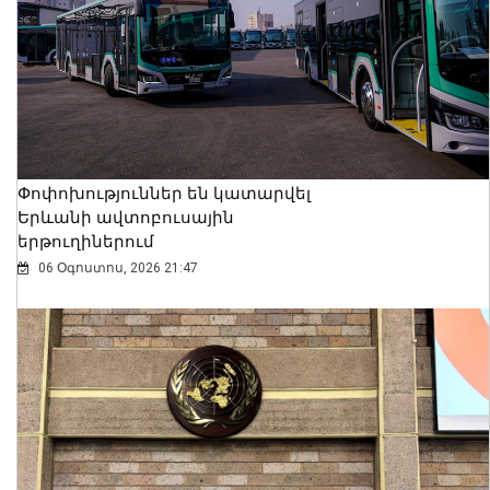
Փոփոխություններ են կատարվել
Երևանի ավտոբուսային
երթուղիներում
06 Օգոստոս, 2026 21:47