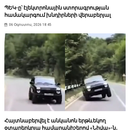
ՊԵԿ-ը՝ էլեկտրոնային ստորագրության
համակարգում խնդիրների վերաբերյալ
06 Օգոստոս, 2026 18:45
Հայտնաբերվել է անկանոն երթևեկող
օտարերկրյա համարանիշերով «Նիվա»-ն․