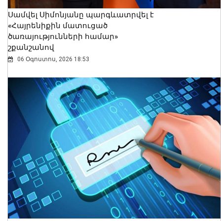
Սամվել Սիմոնյանը պարգևատրվել է
«Հայրենիքին մատուցած
ծառայությունների համար»
շքանշանով
06 Օգոստոս, 2026 18:53