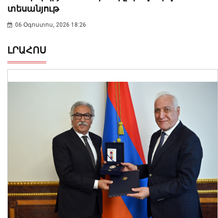
տեսանյութ
06 Օգոստոս, 2026 18:26
ԼՐԱՀՈՍ