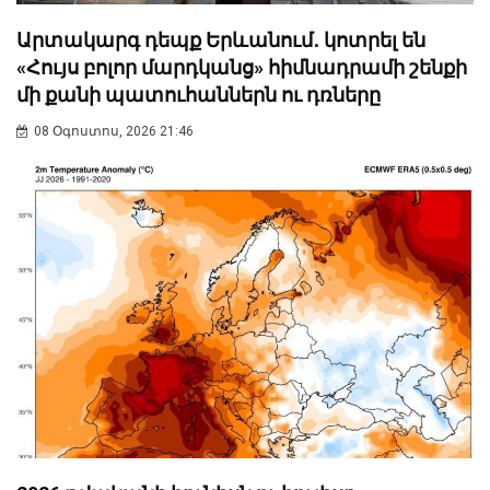
Արտակարգ դեպք Երևանում․ կոտրել են
«Հույս բոլոր մարդկանց» հիմնադրամի շենքի
մի քանի պատուհաններն ու դռները
08 Օգոստոս, 2026 21:46