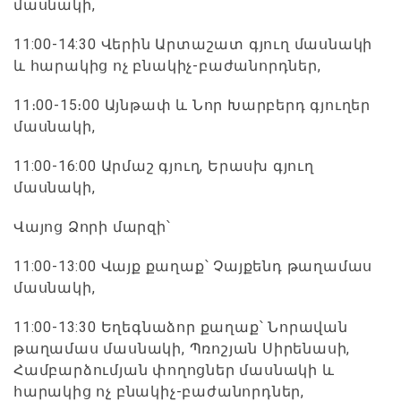
մասնակի,
11:00-14:30 Վերին Արտաշատ գյուղ մասնակի
և հարակից ոչ բնակիչ-բաժանորդներ,
11։00-15։00 Այնթափ և Նոր Խարբերդ գյուղեր
մասնակի,
11:00-16:00 Արմաշ գյուղ, Երասխ գյուղ
մասնակի,
Վայոց Ձորի մարզի՝
11:00-13:00 Վայք քաղաք՝ Չայքենդ թաղամաս
մասնակի,
11:00-13:30 Եղեգնաձոր քաղաք՝ Նորավան
թաղամաս մասնակի, Պռոշյան Սիրենասի,
Համբարձումյան փողոցներ մասնակի և
հարակից ոչ բնակիչ-բաժանորդներ,