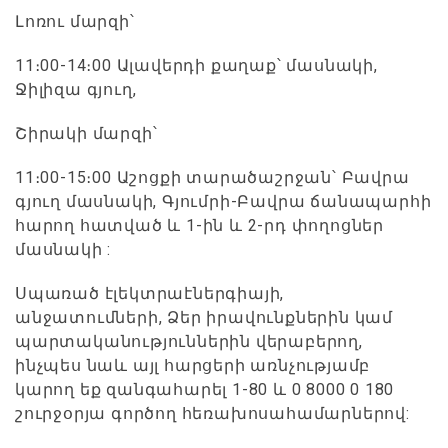
Լոռու մարզի՝
11։00-14։00 Ալավերդի քաղաք՝ մասնակի,
Ջիլիզա գյուղ,
Շիրակի մարզի՝
11։00-15։00 Աշոցքի տարածաշրջան՝ Բավրա
գյուղ մասնակի, Գյումրի-Բավրա ճանապարհի
հարող հատված և 1-ին և 2-րդ փողոցներ
մասնակի :
Սպառած էլեկտրաէներգիայի,
անջատումների, Ձեր իրավունքներին կամ
պարտականություններին վերաբերող,
ինչպես նաև այլ հարցերի առնչությամբ
կարող եք զանգահարել 1-80 և 0 8000 0 180
շուրջօրյա գործող հեռախոսահամարներով: