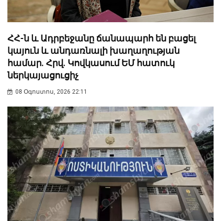
ՀՀ-ն և Ադրբեջանը ճանապարհ են բացել
կայուն և անդառնալի խաղաղության
համար. Հրվ. Կովկասում ԵՄ հատուկ
ներկայացուցիչ
08 Օգոստոս, 2026 22:11