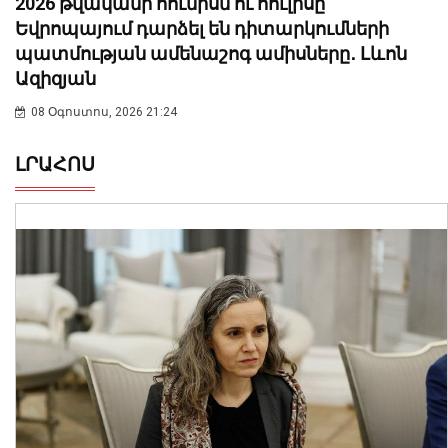
2026 թվականի հունիսն ու հուլիսը
Եվրոպայում դարձել են դիտարկումների
պատմության ամենաշոգ ամիսները․ Լևոն
Ազիզյան
08 Օգոստոս, 2026 21:24
ԼՐԱՀՈՍ