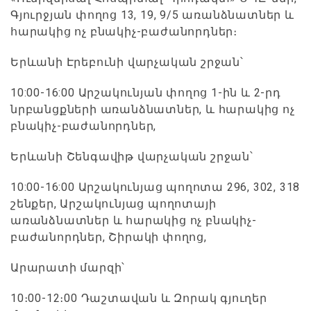
Գյուրջյան փողոց 13, 19, 9/5 առանձնատներ և
հարակից ոչ բնակիչ-բաժանորդներ։
Երևանի Էրեբունի վարչական շրջան՝
10:00-16:00 Արշակունյան փողոց 1-ին և 2-րդ
նրբանցքների առանձնատներ, և հարակից ոչ
բնակիչ-բաժանորդներ,
Երևանի Շենգավիթ վարչական շրջան՝
10:00-16:00 Արշակունյաց պողոտա 296, 302, 318
շենքեր, Արշակունյաց պողոտայի
առանձնատներ և հարակից ոչ բնակիչ-
բաժանորդներ, Շիրակի փողոց,
Արարատի մարզի՝
10։00-12։00 Դաշտավան և Զորակ գյուղեր