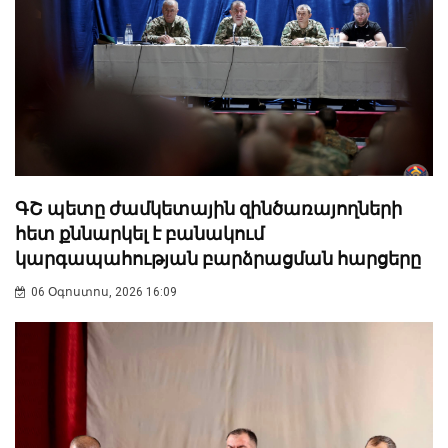
ԳՇ պետը ժամկետային զինծառայողների
հետ քննարկել է բանակում
կարգապահության բարձրացման հարցերը
06 Օգոստոս, 2026 16:09