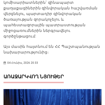
կոմիսարիատներին՝ զինապարտ
քաղաքացիներին զինվորական հաշվառման
վերցնելու, պարտադիր զինվորական
ծառայության զորակոչելու և
պահեստազորային պատրաստության
միջոցառումներին ներգրավելու
գործընթացում:
Այս մասին հայտնում են ՀՀ Պաշտպանության
նախարարությունից։
04 Հունիս, 2026 20:33
ԱՌԱՋԱՐԿՎՈՂ ՆՅՈՒԹԵՐ