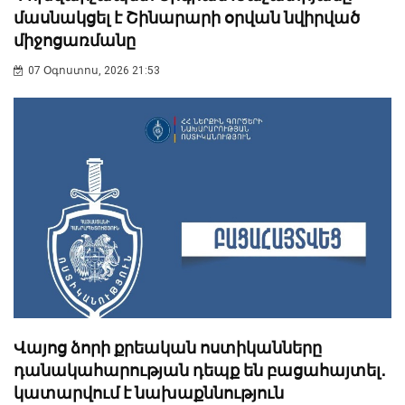
մասնակցել է Շինարարի օրվան նվիրված
միջոցառմանը
07 Օգոստոս, 2026 21:53
Վայոց ձորի քրեական ոստիկանները
դանակահարության դեպք են բացահայտել․
կատարվում է նախաքննություն