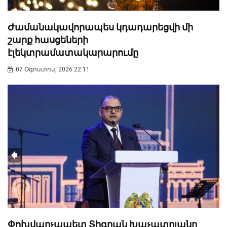
Ժամանակավորապես կդադարեցվի մի
շարք հասցեների
էլեկտրամատակարարումը
07 Օգոստոս, 2026 22:11
Փոխվարչապետ Տիգրան Խաչատրյանը