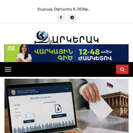
Շաբաթ, Օգոստոս 8, 2026թ․
Toggle
navigation