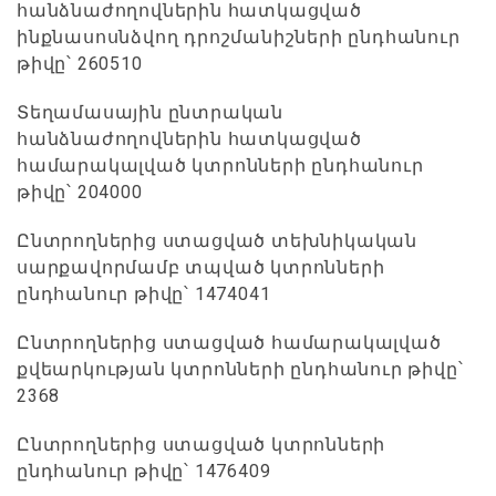
հանձնաժողովներին հատկացված
ինքնասոսնձվող դրոշմանիշների ընդհանուր
թիվը՝ 260510
Տեղամասային ընտրական
հանձնաժողովներին հատկացված
համարակալված կտրոնների ընդհանուր
թիվը՝ 204000
Ընտրողներից ստացված տեխնիկական
սարքավորմամբ տպված կտրոնների
ընդհանուր թիվը՝ 1474041
Ընտրողներից ստացված համարակալված
քվեարկության կտրոնների ընդհանուր թիվը՝
2368
Ընտրողներից ստացված կտրոնների
ընդհանուր թիվը՝ 1476409