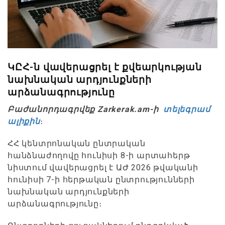
ԿԸՀ-ն վավերացրել է քվեարկության
նախնական արդյունքների
արձանագրությունը
Բաժանորդագրվեք Zarkerak.am-ի
տելեգրամ
ալիքին
։
ՀՀ կենտրոնական ընտրական
հանձնաժողովը հունիսի 8-ի արտահերթ
նիստում վավերացրել է ԱԺ 2026 թվականի
հունիսի 7-ի հերթական ընտրությունների
նախնական արդյունքների
արձանագրությունը։