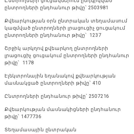
Ընտրողների ցուցակներում ընդգրկված
ընտրողների ընդհանուր թիվը՝ 2503981
Քվեարկության օրն ընտրական տեղամասում
կազմված ընտրողների լրացուցիչ ցուցակում
ընտրողների ընդհանուր թիվը՝ 1237
Շրջիկ արկղով քվեարկող ընտրողների
լրացուցիչ ցուցակում ընտրողների ընդհանուր
թիվը՝ 1178
Էլեկտրոնային եղանակով քվեարկության
մասնակցած ընտրողների թիվը՝ 410
Ընտրողների ընդհանուր թիվը՝ 2507216
Քվեարկության մասնակիցների ընդհանուր
թիվը՝ 1477736
Տեղամասային ընտրական