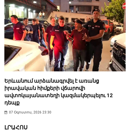
Երևանում արձանագրվել է առանց
իրավական հիմքերի վճարովի
ավտոկայանատեղի կազմակերպելու 12
դեպք
07 Օգոստոս, 2026 23:30
ԼՐԱՀՈՍ