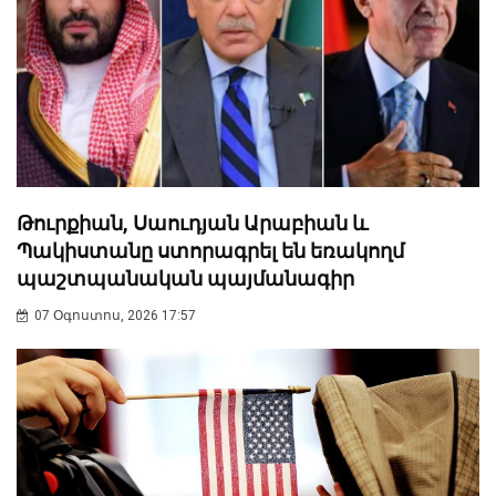
Թուրքիան, Սաուդյան Արաբիան և
Պակիստանը ստորագրել են եռակողմ
պաշտպանական պայմանագիր
07 Օգոստոս, 2026 17:57