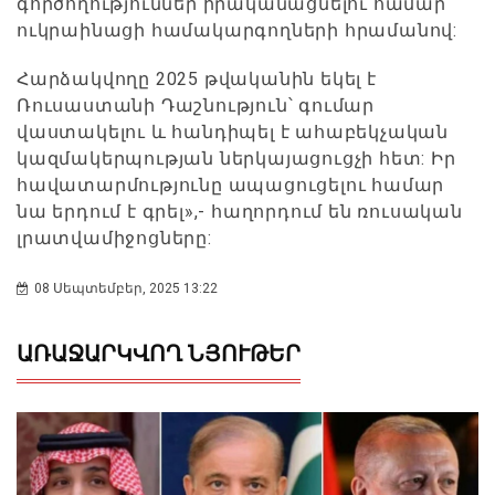
գործողություններ իրականացնելու համար՝
ուկրաինացի համակարգողների հրամանով:
Հարձակվողը 2025 թվականին եկել է
Ռուսաստանի Դաշնություն՝ գումար
վաստակելու և հանդիպել է ահաբեկչական
կազմակերպության ներկայացուցչի հետ: Իր
հավատարմությունը ապացուցելու համար
նա երդում է գրել»,- հաղորդում են ռուսական
լրատվամիջոցները:
08 Սեպտեմբեր, 2025 13:22
ԱՌԱՋԱՐԿՎՈՂ ՆՅՈՒԹԵՐ