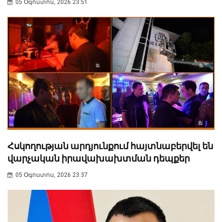
05 Օգոստոս, 2026 23:51
Հսկողության արդյունքում հայտնաբերվել են
վարչական իրավախախտման դեպքեր
05 Օգոստոս, 2026 23:37