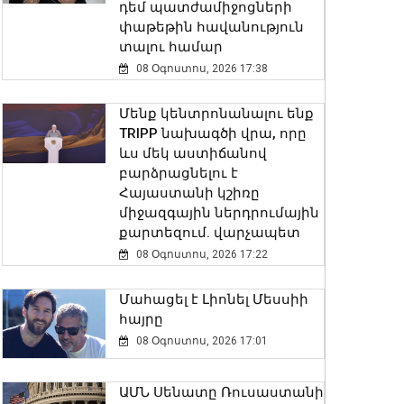
դեմ պատժամիջոցների
փաթեթին հավանություն
տալու համար
08 Օգոստոս, 2026 17:38
Մենք կենտրոնանալու ենք
TRIPP նախագծի վրա, որը
ևս մեկ աստիճանով
բարձրացնելու է
Հայաստանի կշիռը
միջազգային ներդրումային
քարտեզում. վարչապետ
08 Օգոստոս, 2026 17:22
Մահացել է Լիոնել Մեսսիի
հայրը
08 Օգոստոս, 2026 17:01
ԱՄՆ Սենատը Ռուսաստանի