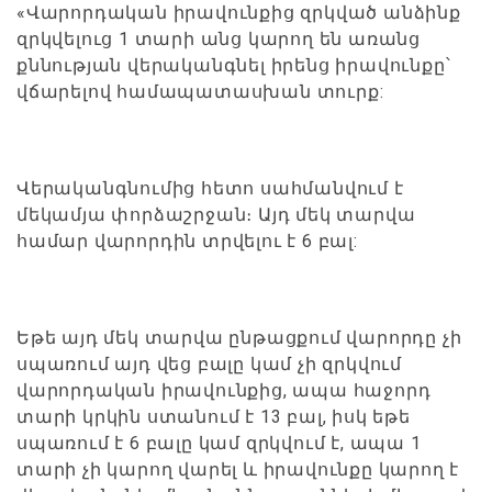
«Վարորդական իրավունքից զրկված անձինք
զրկվելուց 1 տարի անց կարող են առանց
քննության վերականգնել իրենց իրավունքը՝
վճարելով համապատասխան տուրք:
Վերականգնումից հետո սահմանվում է
մեկամյա փորձաշրջան։ Այդ մեկ տարվա
համար վարորդին տրվելու է 6 բալ:
Եթե այդ մեկ տարվա ընթացքում վարորդը չի
սպառում այդ վեց բալը կամ չի զրկվում
վարորդական իրավունքից, ապա հաջորդ
տարի կրկին ստանում է 13 բալ, իսկ եթե
սպառում է 6 բալը կամ զրկվում է, ապա 1
տարի չի կարող վարել և իրավունքը կարող է