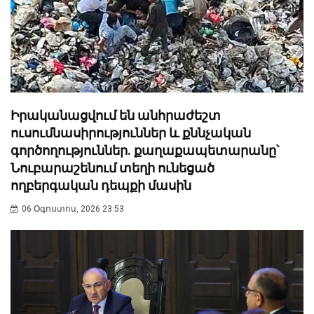
Իրականացվում են անհրաժեշտ
ուսումնասիրություններ և քննչական
գործողություններ. քաղաքապետարանը՝
Նուբարաշենում տեղի ունեցած
ողբերգական դեպքի մասին
06 Օգոստոս, 2026 23:53