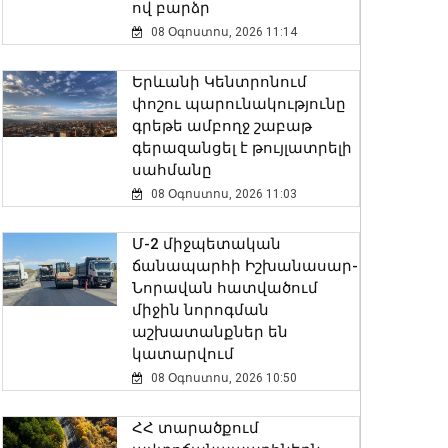
ով բարձր
08 Օգոստոս, 2026 11:14
Երևանի Կենտրոնում
փոշու պարունակությունը
գրեթե ամբողջ շաբաթ
գերազանցել է թույլատրելի
սահմանը
08 Օգոստոս, 2026 11:03
Մ-2 միջպետական
ճանապարհի Իշխանասար-
Նորավան հատվածում
միջին նորոգման
աշխատանքներ են
կատարվում
08 Օգոստոս, 2026 10:50
ՀՀ տարածքում