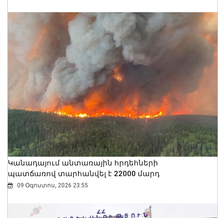
Կանադայում անտառային հրդեհների
պատճառով տարհանվել է 22000 մարդ
09 Օգոստոս, 2026 23:55