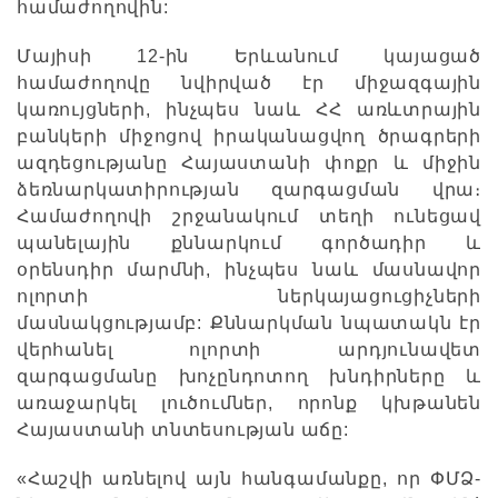
համաժողովին:
Մայիսի 12-ին Երևանում կայացած
համաժողովը նվիրված էր միջազգային
կառույցների, ինչպես նաև ՀՀ առևտրային
բանկերի միջոցով իրականացվող ծրագրերի
ազդեցությանը Հայաստանի փոքր և միջին
ձեռնարկատիրության զարգացման վրա։
Համաժողովի շրջանակում տեղի ունեցավ
պանելային քննարկում գործադիր և
օրենսդիր մարմնի, ինչպես նաև մասնավոր
ոլորտի ներկայացուցիչների
մասնակցությամբ: Քննարկման նպատակն էր
վերհանել ոլորտի արդյունավետ
զարգացմանը խոչընդոտող խնդիրները և
առաջարկել լուծումներ, որոնք կխթանեն
Հայաստանի տնտեսության աճը:
«Հաշվի առնելով այն հանգամանքը, որ ՓՄՁ-