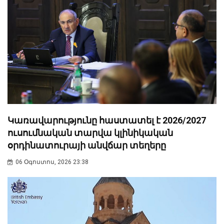
Կառավարությունը հաստատել է 2026/2027
ուսումնական տարվա կլինիկական
օրդինատուրայի անվճար տեղերը
06 Օգոստոս, 2026 23:38