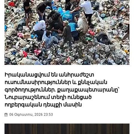
Իրականացվում են անհրաժեշտ
ուսումնասիրություններ և քննչական
գործողություններ. քաղաքապետարանը՝
Նուբարաշենում տեղի ունեցած
ողբերգական դեպքի մասին
06 Օգոստոս, 2026 23:53