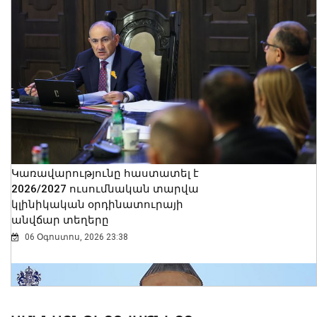
Կառավարությունը հաստատել է
2026/2027 ուսումնական տարվա
կլինիկական օրդինատուրայի
անվճար տեղերը
06 Օգոստոս, 2026 23:38