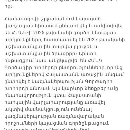
ից։
Համաժողովի շրջանակում կայացած
վարչական նիստում քննարկվել և ամփոփվել
են ՀՄՆԿ-ի 2025 թվականի գործունեության
արդյունքները, հաստատվել են 2027 թվականի
աշխատանքային տարվա բյուջեն և
աշխատանքային ծրագիրը։ Նիստի
ընթացքում նաև անցկացվել են ՀՄՆԿ
Գործադիր խորհրդի ընտրությունները, որոնց
արդյունքներով Հայաստանն առաջին անգամ
ընտրվել է կազմակերպության Գործադիր
խորհրդի անդամ։ Այս կարևոր ձեռքբերումը
հնարավորություն կտա Հայաստանի
հարկային վարչարարությանը առավել
ակտիվ մասնակցություն ունենալ
կազմակերպության ռազմավարական
որոշումների կայացման գործընթացում,