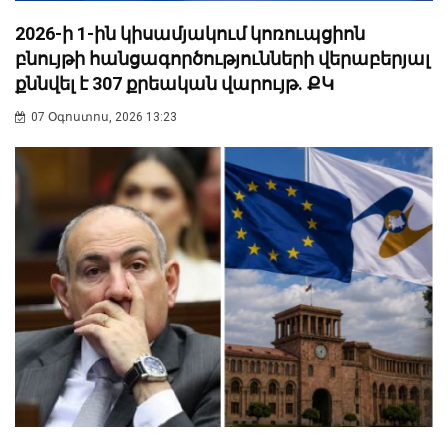
2026-ի 1-ին կիսամյակում կոռուպցիոն
բնույթի հանցագործությունների վերաբերյալ
քննվել է 307 քրեական վարույթ. ՔԿ
07 Օգոստոս, 2026 13:23