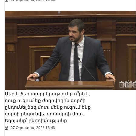
Մեր և ձեր տարբերությունը ո՞րն է,
դուք ուզում եք ժողովրդին գործի
ընդունել ձեզ մոտ, մենք ուզում ենք
գործի ընդունվել ժողովրդի մոտ.
Եղոյանը՝ ընդդիմությանը
07 Օգոստոս, 2026 13:43