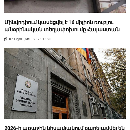
Մինվոդիում կասեցվել է 16 միլիոն ռուբլու
անօրինական տեղափոխումը Հայաստան
07 Օգոստոս, 2026 16:20
2026-ի առաջին կիսամյակում բարելավվել են