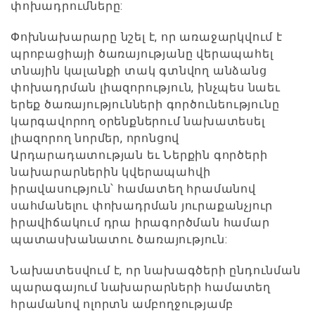
փոխադրումները:
Փոխնախարարը նշել է, որ առաջարկվում է
պրոբացիայի ծառայությանը վերապահել
տնային կալանքի տակ գտնվող անձանց
փոխադրման լիազորություն, ինչպես նաեւ
երեք ծառայությունների գործունեությունը
կարգավորող օրենքներում նախատեսել
լիազորող նորմեր, որոնցով
Արդարադատության եւ Ներքին գործերի
նախարարներին կվերապահվի
իրավասություն՝ համատեղ հրամանով
սահմանելու փոխադրման յուրաքանչյուր
իրավիճակում դրա իրագործման համար
պատասխանատու ծառայություն:
Նախատեսվում է, որ նախագծերի ընդունման
պարագայում նախարարների համատեղ
հրամանով ոլորտն ամբողջությամբ