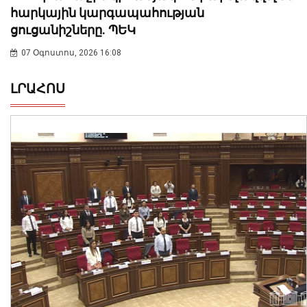
հարկային կարգապահության
ցուցանիշները. ՊԵԿ
07 Օգոստոս, 2026 16:08
ԼՐԱՀՈՍ