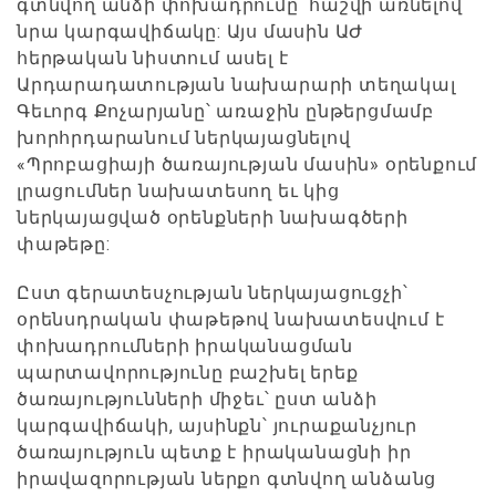
գտնվող անձի փոխադրումը՝ հաշվի առնելով
նրա կարգավիճակը: Այս մասին ԱԺ
հերթական նիստում ասել է
Արդարադատության նախարարի տեղակալ
Գեւորգ Քոչարյանը՝ առաջին ընթերցմամբ
խորհրդարանում ներկայացնելով
«Պրոբացիայի ծառայության մասին» օրենքում
լրացումներ նախատեսող եւ կից
ներկայացված օրենքների նախագծերի
փաթեթը:
Ըստ գերատեսչության ներկայացուցչի՝
օրենսդրական փաթեթով նախատեսվում է
փոխադրումների իրականացման
պարտավորությունը բաշխել երեք
ծառայությունների միջեւ՝ ըստ անձի
կարգավիճակի, այսինքն՝ յուրաքանչյուր
ծառայություն պետք է իրականացնի իր
իրավազորության ներքո գտնվող անձանց