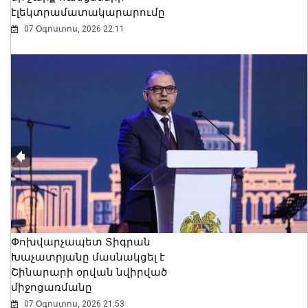
էլեկտրամատակարարումը
07 Օգոստոս, 2026 22:11
Փոխվարչապետ Տիգրան
Խաչատրյանը մասնակցել է
Շինարարի օրվան նվիրված
միջոցառմանը
07 Օգոստոս, 2026 21:53