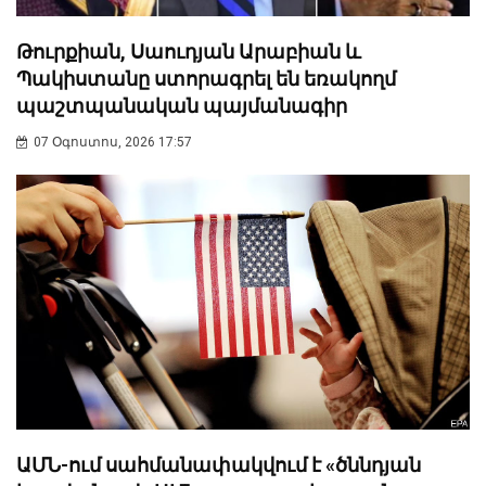
Թուրքիան, Սաուդյան Արաբիան և
Պակիստանը ստորագրել են եռակողմ
պաշտպանական պայմանագիր
07 Օգոստոս, 2026 17:57
ԱՄՆ-ում սահմանափակվում է «ծննդյան