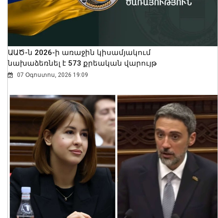
ԱԱԾ-ն 2026-ի առաջին կիսամյակում
նախաձեռնել է 573 քրեական վարույթ
07 Օգոստոս, 2026 19:09