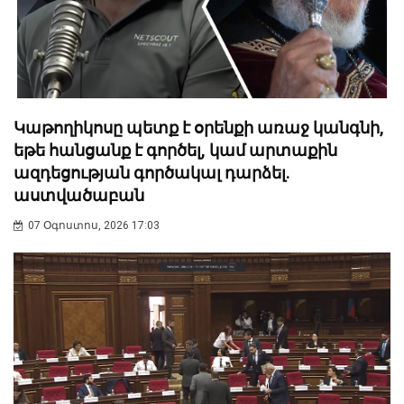
Կաթողիկոսը պետք է օրենքի առաջ կանգնի,
եթե հանցանք է գործել, կամ արտաքին
ազդեցության գործակալ դարձել.
աստվածաբան
07 Օգոստոս, 2026 17:03