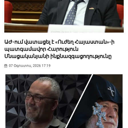
ԱԺ-ում վատացել է «Ուժեղ Հայաստան»-ի
պատգամավոր Հարություն
Մնացականյանի ինքնազգացողությունը
07 Օգոստոս, 2026 17:19