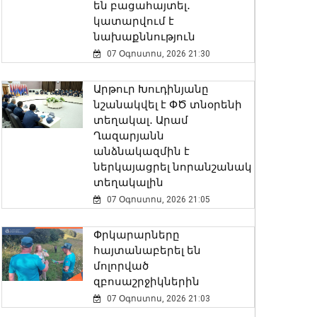
են բացահայտել․
կատարվում է
նախաքննություն
07 Օգոստոս, 2026 21:30
Արթուր Խուդինյանը
նշանակվել է ՓԾ տնօրենի
տեղակալ․ Արամ
Ղազարյանն
անձնակազմին է
ներկայացրել նորանշանակ
տեղակալին
07 Օգոստոս, 2026 21:05
Փրկարարները
հայտանաբերել են
մոլորված
զբոսաշրջիկներին
07 Օգոստոս, 2026 21:03