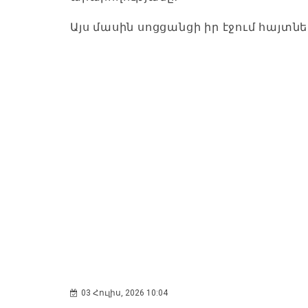
Այս մասին սոցցանցի իր էջում հայտ
03 Հուլիս, 2026 10:04