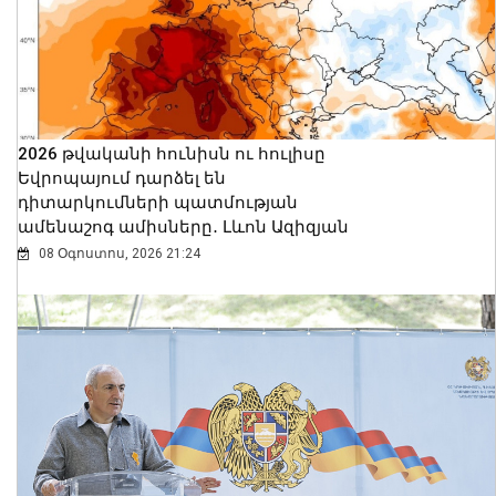
2026 թվականի հունիսն ու հուլիսը
Եվրոպայում դարձել են
դիտարկումների պատմության
ամենաշոգ ամիսները․ Լևոն Ազիզյան
08 Օգոստոս, 2026 21:24