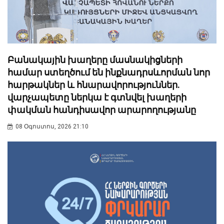
Բանակային խաղերը մասնակիցների
համար ստեղծում են ինքնադրսևորման նոր
հարթակներ և հնարավորություններ.
վարչապետը ներկա է գտնվել խաղերի
փակման հանդիսավոր արարողությանը
08 Օգոստոս, 2026 21:10