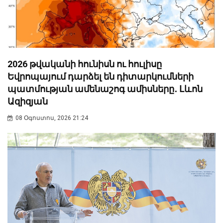
2026 թվականի հունիսն ու հուլիսը
Եվրոպայում դարձել են դիտարկումների
պատմության ամենաշոգ ամիսները․ Լևոն
Ազիզյան
08 Օգոստոս, 2026 21:24