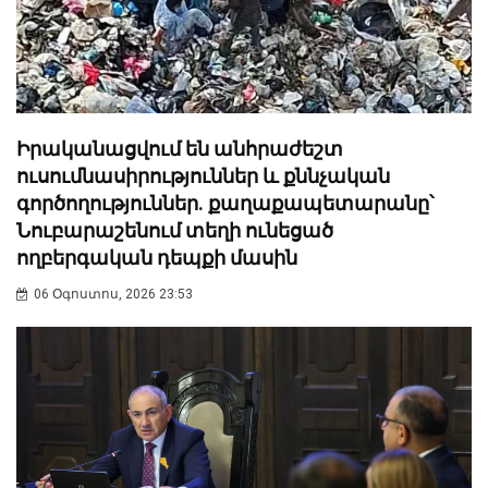
Իրականացվում են անհրաժեշտ
ուսումնասիրություններ և քննչական
գործողություններ. քաղաքապետարանը՝
Նուբարաշենում տեղի ունեցած
ողբերգական դեպքի մասին
06 Օգոստոս, 2026 23:53