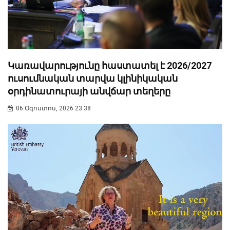
Կառավարությունը հաստատել է 2026/2027
ուսումնական տարվա կլինիկական
օրդինատուրայի անվճար տեղերը
06 Օգոստոս, 2026 23:38