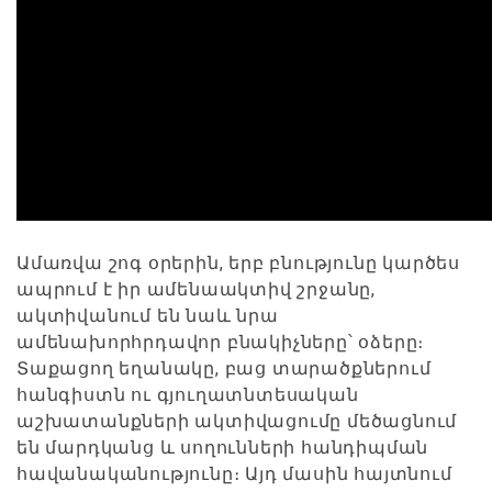
Ամառվա շոգ օրերին, երբ բնությունը կարծես
ապրում է իր ամենաակտիվ շրջանը,
ակտիվանում են նաև նրա
ամենախորհրդավոր բնակիչները՝ օձերը։
Տաքացող եղանակը, բաց տարածքներում
հանգիստն ու գյուղատնտեսական
աշխատանքների ակտիվացումը մեծացնում
են մարդկանց և սողունների հանդիպման
հավանականությունը։ Այդ մասին հայտնում