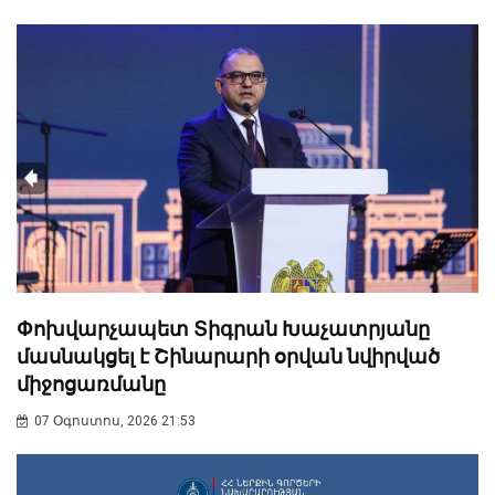
Փոխվարչապետ Տիգրան Խաչատրյանը
մասնակցել է Շինարարի օրվան նվիրված
միջոցառմանը
07 Օգոստոս, 2026 21:53