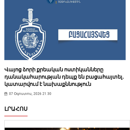
Վայոց ձորի քրեական ոստիկանները
դանակահարության դեպք են բացահայտել․
կատարվում է նախաքննություն
07 Օգոստոս, 2026 21:30
ԼՐԱՀՈՍ