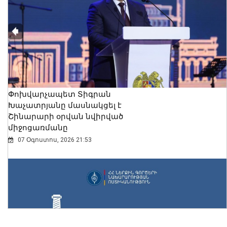
Փոխվարչապետ Տիգրան
Խաչատրյանը մասնակցել է
Շինարարի օրվան նվիրված
միջոցառմանը
07 Օգոստոս, 2026 21:53