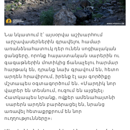
Նա նկատում է՝ այսօրվա աշխարհում
արշավասերներին գրավելու համար
առանձնահատուկ դեր ունեն սոցիալական
ցանցերը, որոնք հայաստանյան սարերին ու
գագաթներին մոտիկից ճանաչելու հարմար
հարթակ են, դրանք նախ գրավում են, հետո
արդեն հրավիրում, իրենք էլ այս գործիքը
մշտապես օգտագործում են․ «Մարդիկ նոր
վայրեր են տեսնում, ուզում են այցելել։
Հատկապես նրանք, ովքեր ամենահայտնի
սարերն արդեն բարձրացել են, նրանց
առավել հետաքրքրում են նոր
ուղղությունները»։