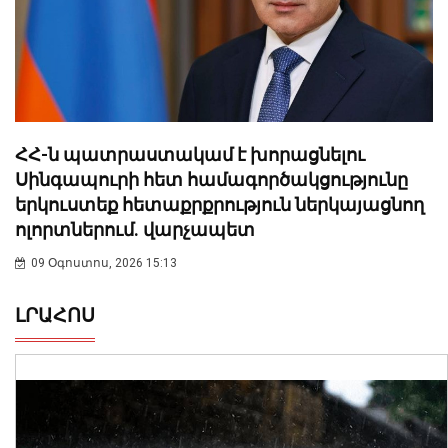
ՀՀ-ն պատրաստակամ է խորացնելու
Սինգապուրի հետ համագործակցությունը
երկուստեք հետաքրքրություն ներկայացնող
ոլորտներում. վարչապետ
09 Օգոստոս, 2026 15:13
ԼՐԱՀՈՍ