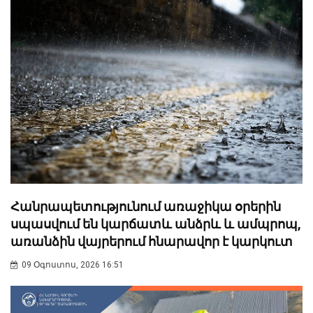
Հանրապետությունում առաջիկա օրերին
սպասվում են կարճատև անձրև և ամպրոպ,
առանձին վայրերում հնարավոր է կարկուտ
09 Օգոստոս, 2026 16:51