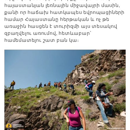
հայաստանյան լեռնային միջավայրի մասին,
քանի որ հաճախ հատկապես եվրոպացիների
համար Հայաստանը հերթական և ոչ թե
առաջին հասցեն է տուրիզմի այս տեսակով
զբաղվելու առումով, հետևաբար՝
համեմատելու շատ բան կա։