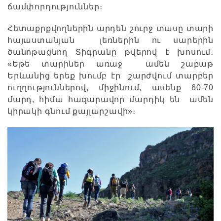
ճամփորդություններ։
Հետաքրքվողներին արդեն շուրջ տասը տարի
հայաստանյան լեռներին ու սարերին
ծանոթացնող Տիգրանը թվերով է խոսում․
«Եթե տարիներ առաջ ամեն շաբաթ
Երևանից երեք խումբ էր շարժվում տարբեր
ուղղություններով, միջինում, ասենք 60-70
մարդ, հիմա հազարավոր մարդիկ են ամեն
կիրակի գնում քայլարշավի»։