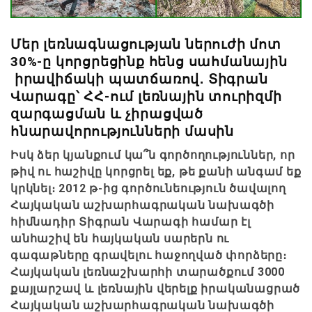
Մեր լեռնագնացության ներուժի մոտ
30%-ը կորցրեցինք հենց սահմանային
իրավիճակի պատճառով․ Տիգրան
Վարագը՝ ՀՀ-ում լեռնային տուրիզմի
զարգացման և չիրացված
հնարավորությունների մասին
Իսկ ձեր կյանքում կա՞ն գործողություններ, որ
թիվ ու հաշիվը կորցրել եք, թե քանի անգամ եք
կրկնել։ 2012 թ-ից գործունեություն ծավալող
Հայկական աշխարհագրական նախագծի
հիմնադիր Տիգրան Վարագի համար էլ
անհաշիվ են հայկական սարերն ու
գագաթները գրավելու հաջողված փորձերը։
Հայկական լեռնաշխարհի տարածքում 3000
քայլարշավ և լեռնային վերելք իրականացրած
Հայկական աշխարհագրական նախագծի