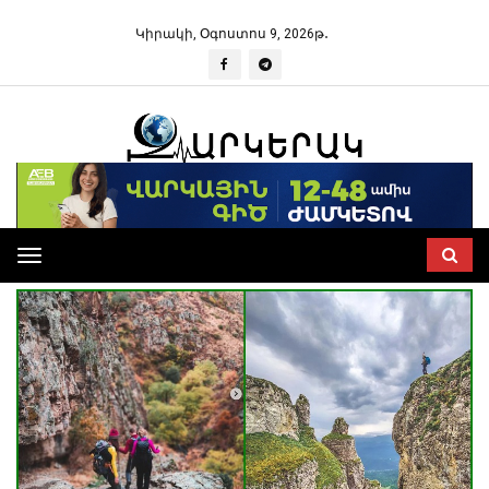
Կիրակի, Օգոստոս 9, 2026թ․
Toggle
navigation