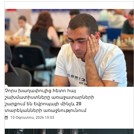
Չորս խաղափուլից հետո հայ
շախմատիստները առաջատարների
շարքում են Եվրոպայի մինչև 20
տարեկանների առաջնությունում
10 Օգոստոս, 2026 10:03