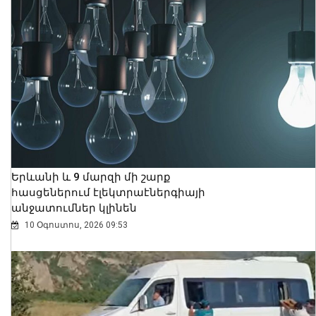
Երևանի և 9 մարզի մի շարք
հասցեներում էլեկտրաէներգիայի
անջատումներ կլինեն
10 Օգոստոս, 2026 09:53