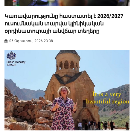
Կառավարությունը հաստատել է 2026/2027
ուսումնական տարվա կլինիկական
օրդինատուրայի անվճար տեղերը
06 Օգոստոս, 2026 23:38