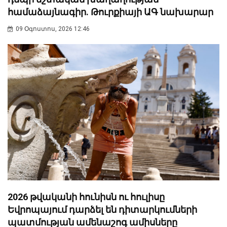
համաձայնագիր. Թուրքիայի ԱԳ նախարար
09 Օգոստոս, 2026 12:46
2026 թվականի հունիսն ու հուլիսը
Եվրոպայում դարձել են դիտարկումների
պատմության ամենաշոգ ամիսները