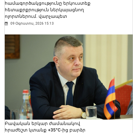
համագործակցությունը երկուստեք
հետաքրքրություն ներկայացնող
ոլորտներում. վարչապետ
09 Օգոստոս, 2026 15:13
Բավական երկար ժամանակով
հրաժեշտ կտանք +35°C-ից բարձր