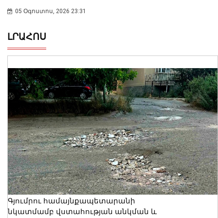
05 Օգոստոս, 2026 23:31
ԼՐԱՀՈՍ
Գյումրու համայնքապետարանի
նկատմամբ վստահության անկման և