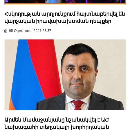
Հսկողության արդյունքում հայտնաբերվել են
վարչական իրավախախտման դեպքեր
05 Օգոստոս, 2026 23:37
Արմեն Մամաջանյանը նշանակվել է ԱԺ
նախագահի տեղակալի խորհրդական