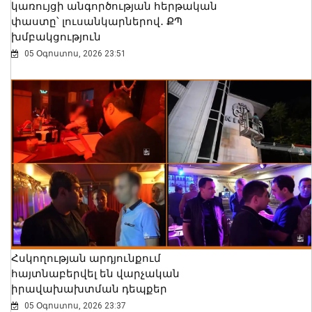
կառույցի անգործության հերթական
փաստը՝ լուսանկարներով․ ՔՊ
խմբակցություն
05 Օգոստոս, 2026 23:51
Հսկողության արդյունքում
հայտնաբերվել են վարչական
իրավախախտման դեպքեր
05 Օգոստոս, 2026 23:37