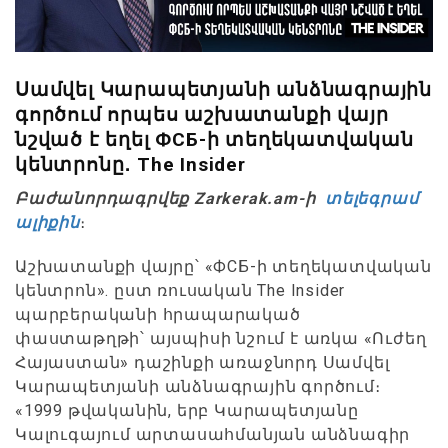
Սամվել Կարապետյանի անձնագրային
գործում որպես աշխատանքի վայր
նշված է եղել ФСБ-ի տեղեկատվական
կենտրոնը․ The Insider
Բաժանորդագրվեք Zarkerak.am-ի
տելեգրամ
ալիքին
։
Աշխատանքի վայրը՝ «ФСБ-ի տեղեկատվական
կենտրոն». ըստ ռուսական The Insider
պարբերականի հրապարակած
փաստաթղթի՝ այսպիսի նշում է առկա «Ուժեղ
Հայաստան» դաշինքի առաջնորդ Սամվել
Կարապետյանի անձնագրային գործում։
«1999 թվականին, երբ Կարապետյանը
Կալուգայում արտասահմանյան անձնագիր