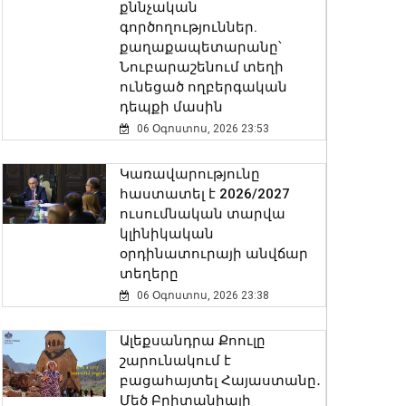
քննչական
գործողություններ.
քաղաքապետարանը՝
Նուբարաշենում տեղի
ունեցած ողբերգական
դեպքի մասին
06 Օգոստոս, 2026 23:53
Կառավարությունը
հաստատել է 2026/2027
ուսումնական տարվա
կլինիկական
օրդինատուրայի անվճար
տեղերը
06 Օգոստոս, 2026 23:38
Ալեքսանդրա Քոուլը
շարունակում է
բացահայտել Հայաստանը․
Մեծ Բրիտանիայի