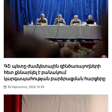
ԳՇ պետը ժամկետային զինծառայողների
հետ քննարկել է բանակում
կարգապահության բարձրացման հարցերը
06 Օգոստոս, 2026 16:09