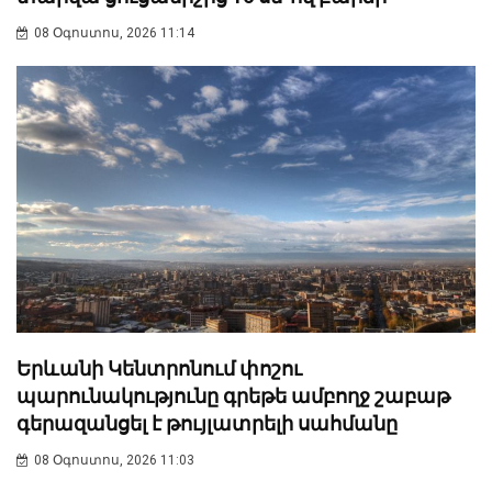
08 Օգոստոս, 2026 11:14
Երևանի Կենտրոնում փոշու
պարունակությունը գրեթե ամբողջ շաբաթ
գերազանցել է թույլատրելի սահմանը
08 Օգոստոս, 2026 11:03