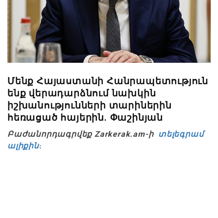
Մենք Հայաստանի Հանրապետություն
ենք վերադարձնում նախկին
իշխանությունների տարիներին
հեռացած հայերին. Փաշինյան
Բաժանորդագրվեք Zarkerak.am-ի
տելեգրամ
ալիքին
։