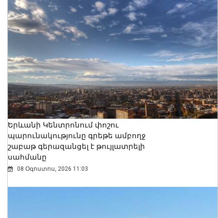
Երևանի Կենտրոնում փոշու
պարունակությունը գրեթե ամբողջ
շաբաթ գերազանցել է թույլատրելի
սահմանը
08 Օգոստոս, 2026 11:03