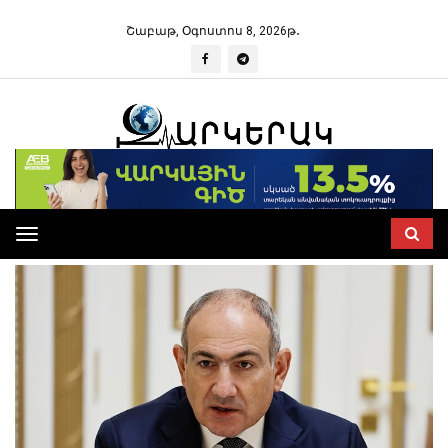
Շաբաթ, Օգոստոս 8, 2026թ․
Toggle
navigation