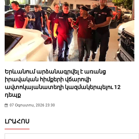
Երևանում արձանագրվել է առանց
իրավական հիմքերի վճարովի
ավտոկայանատեղի կազմակերպելու 12
դեպք
07 Օգոստոս, 2026 23:30
ԼՐԱՀՈՍ