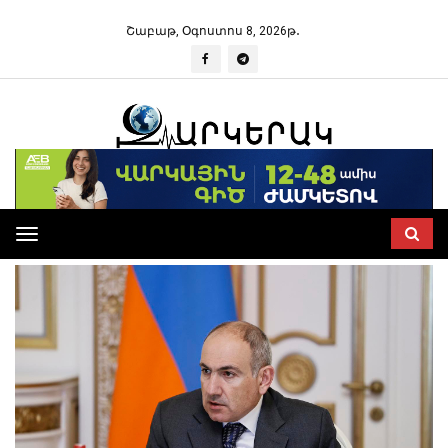
Շաբաթ, Օգոստոս 8, 2026թ․
Toggle
navigation