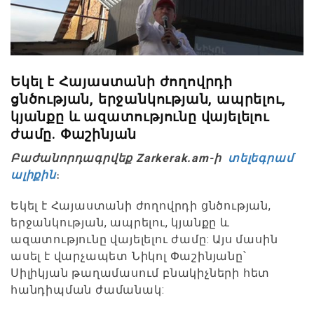
Եկել է Հայաստանի ժողովրդի
ցնծության, երջանկության, ապրելու,
կյանքը և ազատությունը վայելելու
ժամը. Փաշինյան
Բաժանորդագրվեք Zarkerak.am-ի
տելեգրամ
ալիքին
։
Եկել է Հայաստանի ժողովրդի ցնծության,
երջանկության, ապրելու, կյանքը և
ազատությունը վայելելու ժամը: Այս մասին
ասել է վարչապետ Նիկոլ Փաշինյանը՝
Սիլիկյան թաղամասում բնակիչների հետ
հանդիպման ժամանակ: