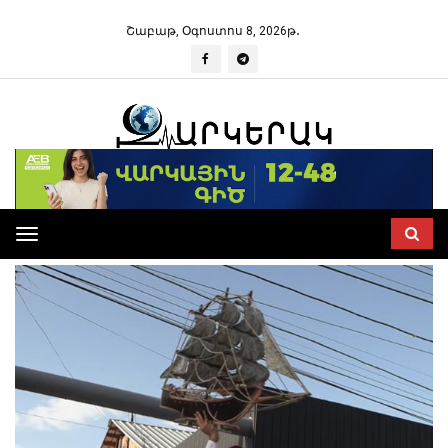
Շաբաթ, Օգոստոս 8, 2026թ․
Toggle
navigation