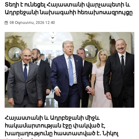
Տեղի է ունեցել Հայաստանի վարչապետի և
Ադրբեջանի նախագահի հեռախոսազրույցը
08 Օգոստոս, 2026 12:40
Հայաստանի և Ադրբեջանի միջև
հակամարտության էջը փակված է,
խաղաղությունը հաստատված է․ Նիկոլ