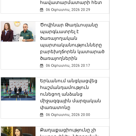
հավատարմատարի հետ
06 Օգոստոս, 2026 20:29
Ծովինար Թադևոսյանը
պարգևատրել է
ծառայողական
պարտականությունները
բարեխղճորեն կատարած
ծառայողներին
06 Օգոստոս, 2026 20:17
Երևանում անցկացվեց
հաշմանդամություն
ունեցող անձանց
միջազգային մարզական
փառատոնը
06 Օգոստոս, 2026 20:00
Քաղաքացիությունը չի