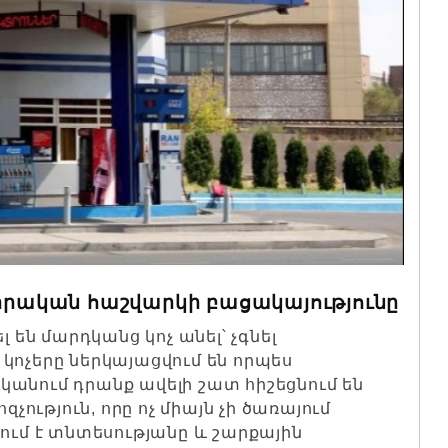
 իրական հաշվարկի բացակայությունը
 են մարդկանց կոչ անել՝ չգնել
կոչերը ներկայացվում են որպես
անում դրանք ավելի շատ հիշեցնում են
ւթյուն, որը ոչ միայն չի ծառայում
ում է տնտեսությանը և շարքային